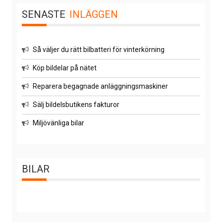
SENASTE
INLÄGGEN
Så väljer du rätt bilbatteri för vinterkörning
Köp bildelar på nätet
Reparera begagnade anläggningsmaskiner
Sälj bildelsbutikens fakturor
Miljövänliga bilar
BILAR