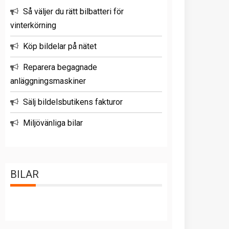
Så väljer du rätt bilbatteri för
vinterkörning
Köp bildelar på nätet
Reparera begagnade
anläggningsmaskiner
Sälj bildelsbutikens fakturor
Miljövänliga bilar
BILAR