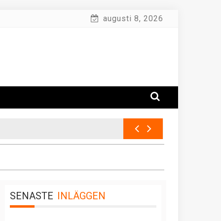
augusti 8, 2026
SENASTE
INLÄGGEN